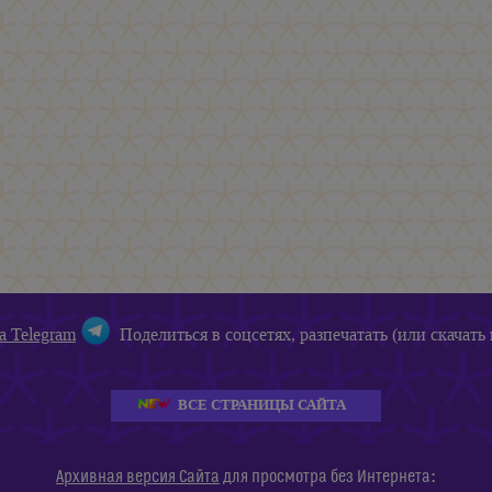
а Telegram
Поделиться в соцсетях, разпечатать (или скачать 
ВСЕ СТРАНИЦЫ САЙТА
:
Архивная версия Сайта
для просмотра без Интернета