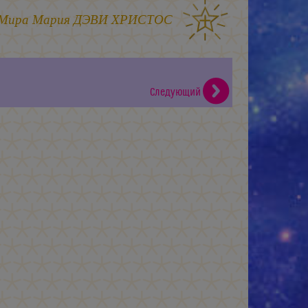
 Мира
Мария ДЭВИ ХРИСТОС
Следующий