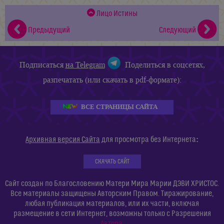
Лицо Истины
Предыдущий
Следующий
Подписаться
на Telegram
Поделиться в соцсетях,
разпечатать (или скачать в pdf-формате):
ВСЕ СТРАНИЦЫ САЙТА
:
Архивная версия Сайта
для просмотра без Интернета
СКАЧАТЬ САЙТ
Сайт создан по Благословению Матери Мира Марии ДЭВИ ХРИСТОС.
Все материалы защищены Авторским Правом. Тиражирование,
любая публикация материалов, или их части, включая
размещение в сети Интернет, возможны только с Разрешения
Автора
.