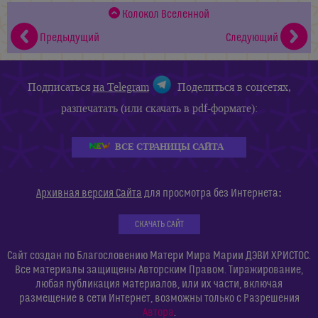
Колокол Вселенной
Предыдущий
Следующий
Подписаться
на Telegram
Поделиться в соцсетях,
разпечатать (или скачать в pdf-формате):
ВСЕ СТРАНИЦЫ САЙТА
:
Архивная версия Сайта
для просмотра без Интернета
СКАЧАТЬ САЙТ
Сайт создан по Благословению Матери Мира Марии ДЭВИ ХРИСТОС.
Все материалы защищены Авторским Правом. Тиражирование,
любая публикация материалов, или их части, включая
размещение в сети Интернет, возможны только с Разрешения
Автора
.