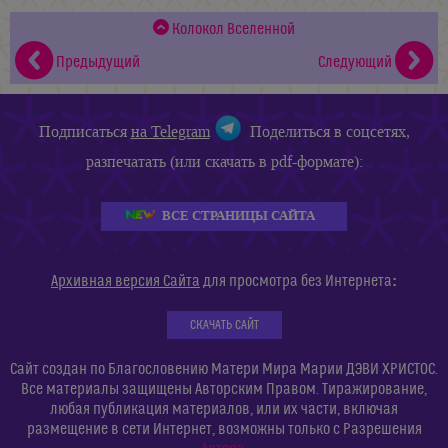
Колокол Вселенной
Предыдущий
Следующий
Подписаться
на Telegram
Поделиться в соцсетях,
разпечатать (или скачать в pdf-формате):
ВСЕ СТРАНИЦЫ САЙТА
:
Архивная версия Сайта
для просмотра без Интернета
СКАЧАТЬ САЙТ
Сайт создан по Благословению Матери Мира Марии ДЭВИ ХРИСТОС.
Все материалы защищены Авторским Правом. Тиражирование,
любая публикация материалов, или их части, включая
размещение в сети Интернет, возможны только с Разрешения