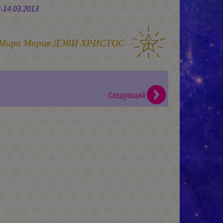
.2013
 Мира
Мария ДЭВИ ХРИСТОС
Следующий