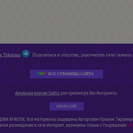
а Telegram
Поделиться в соцсетях, разпечатать (или скачать 
ВСЕ СТРАНИЦЫ САЙТА
:
Архивная версия Сайта
для просмотра без Интернета
СКАЧАТЬ САЙТ
ДЭВИ ХРИСТОС. Все материалы защищены Авторским Правом. Тиражиров
ючая размещение в сети Интернет, возможны только с Разрешения
Ав