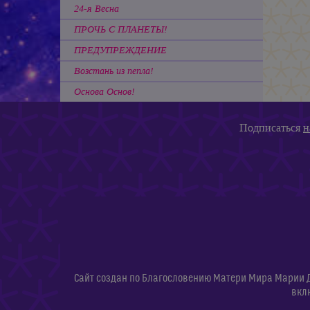
24-я Весна
ПРОЧЬ С ПЛАНЕТЫ!
ПРЕДУПРЕЖДЕНИЕ
Возстань из пепла!
Основа Основ!
Подписаться
н
Сайт создан по Благословению Матери Мира Марии 
вкл