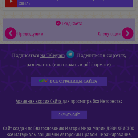
СВЕТА»
ГРАд Света
Предыдущий
Следующий
Подписаться
на Telegram
Поделиться в соцсетях,
разпечатать (или скачать в pdf-формате):
ВСЕ СТРАНИЦЫ САЙТА
:
Архивная версия Сайта
для просмотра без Интернета
СКАЧАТЬ САЙТ
Сайт создан по Благословению Матери Мира Марии ДЭВИ ХРИСТОС.
Все материалы защищены Авторским Правом. Тиражирование,