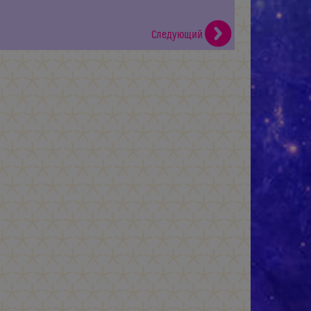
Следующий