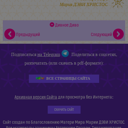
Мария ДЭВИ ХРИСТОС
Дивное Диво
Предыдущий
Следующий
Подписаться
на Telegram
Поделиться в соцсетях,
разпечатать (или скачать в pdf-формате):
ВСЕ СТРАНИЦЫ САЙТА
:
Архивная версия Сайта
для просмотра без Интернета
СКАЧАТЬ САЙТ
Сайт создан по Благословению Матери Мира Марии ДЭВИ ХРИСТОС.