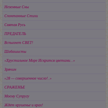
Неземные Сны
Спонтанные Стихи
Святая Русь
ПРЕДАТЕЛЬ
Вспыхнет СВЕТ!
Шабашисты
«Хрустальное Море Искрится цветами...»
Зрячим
«28 — совершенное число!..»
СРАЖЕНЬЕ
Моему Супругу
Ждёт крушенье и крах!