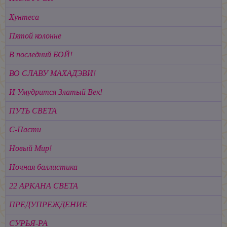
Хунтеса
Пятой колонне
В последний БОЙ!
ВО СЛАВУ МАХАДЭВИ!
И Умудрится Златый Век!
ПУТЬ СВЕТА
С-Пасти
Новый Мир!
Ночная баллистика
22 АРКАНА СВЕТА
ПРЕДУПРЕЖДЕНИЕ
СУРЬЯ-РА