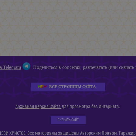
а Telegram
Поделиться в соцсетях, разпечатать (или скачать 
ВСЕ СТРАНИЦЫ САЙТА
:
Архивная версия Сайта
для просмотра без Интернета
СКАЧАТЬ САЙТ
ДЭВИ ХРИСТОС. Все материалы защищены Авторским Правом. Тиражиров