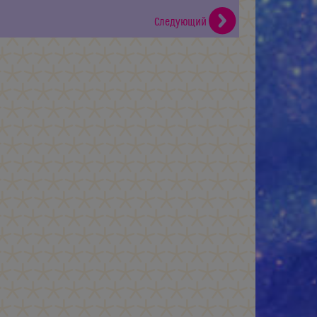
Следующий