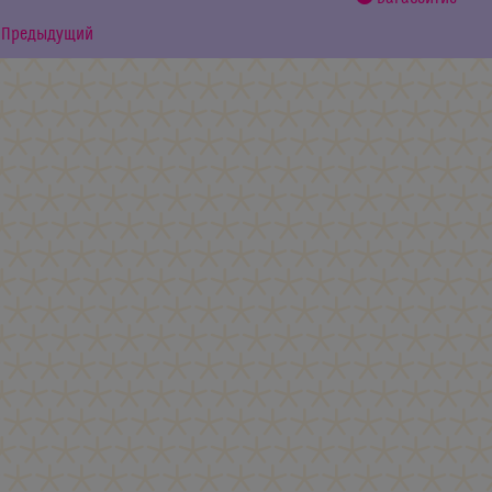
Предыдущий