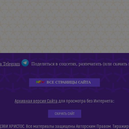
а Telegram
Поделиться в соцсетях, разпечатать (или скачать 
ВСЕ СТРАНИЦЫ САЙТА
:
Архивная версия Сайта
для просмотра без Интернета
СКАЧАТЬ САЙТ
ДЭВИ ХРИСТОС. Все материалы защищены Авторским Правом. Тиражиров