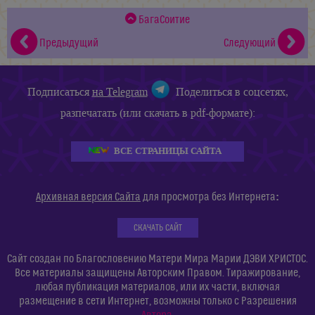
БагаСоитие
Предыдущий
Следующий
Подписаться
на Telegram
Поделиться в соцсетях,
разпечатать (или скачать в pdf-формате):
ВСЕ СТРАНИЦЫ САЙТА
:
Архивная версия Сайта
для просмотра без Интернета
СКАЧАТЬ САЙТ
Сайт создан по Благословению Матери Мира Марии ДЭВИ ХРИСТОС.
Все материалы защищены Авторским Правом. Тиражирование,
любая публикация материалов, или их части, включая
размещение в сети Интернет, возможны только с Разрешения