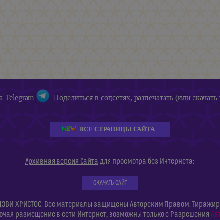
а Telegram
Поделиться в соцсетях, разпечатать (или скачать 
ВСЕ СТРАНИЦЫ САЙТА
:
Архивная версия Сайта
для просмотра без Интернета
СКАЧАТЬ САЙТ
ДЭВИ ХРИСТОС. Все материалы защищены Авторским Правом. Тиражиров
ючая размещение в сети Интернет, возможны только с Разрешения
Ав