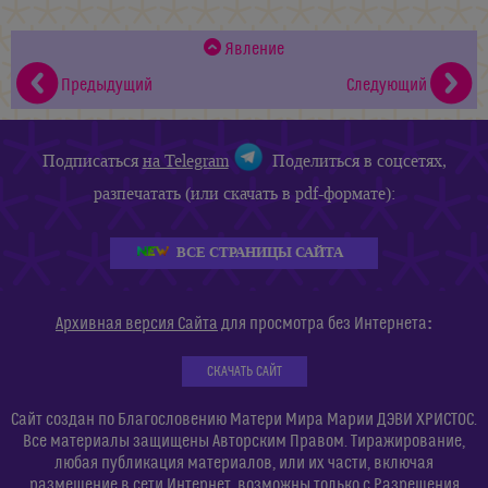
Явление
Предыдущий
Следующий
Подписаться
на Telegram
Поделиться в соцсетях,
разпечатать (или скачать в pdf-формате):
ВСЕ СТРАНИЦЫ САЙТА
:
Архивная версия Сайта
для просмотра без Интернета
СКАЧАТЬ САЙТ
Сайт создан по Благословению Матери Мира Марии ДЭВИ ХРИСТОС.
Все материалы защищены Авторским Правом. Тиражирование,
любая публикация материалов, или их части, включая
размещение в сети Интернет, возможны только с Разрешения