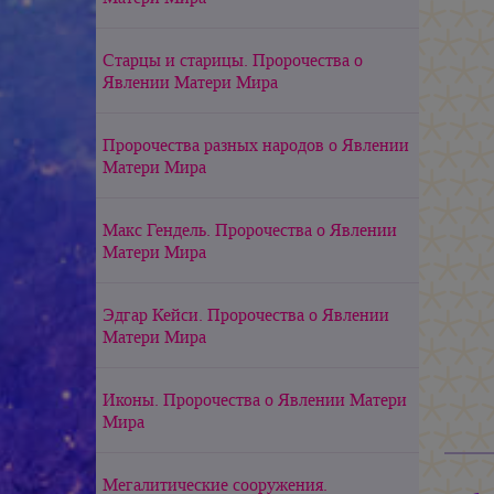
Старцы и старицы. Пророчества о
Явлении Матери Мира
Пророчества разных народов о Явлении
Матери Мира
Макс Гендель. Пророчества о Явлении
Матери Мира
Эдгар Кейси. Пророчества о Явлении
Матери Мира
Иконы. Пророчества о Явлении Матери
Мира
Мегалитические сооружения.