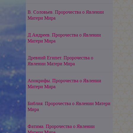
В. Соловьев. Пророчества о Явлении
Матери Мира
Д.Андреев. Пророчества о Явлении
Матери Мира
Древний Египет. Пророчества о
Явлении Матери Мира
Апокрифы. Пророчества о Явлении
Матери Мира
Библия. Пророчества о Явлении Матери
Мира
Фатима. Пророчества о Явлении
Матери Мира