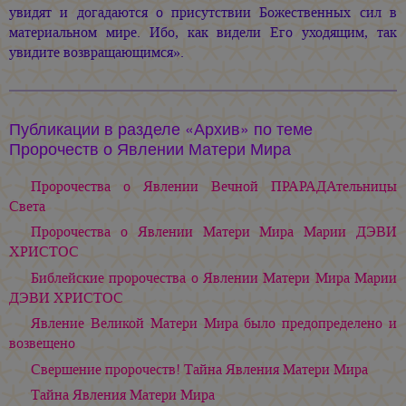
увидят и догадаются о присутствии Божественных сил в
материальном мире. Ибо, как видели Его уходящим, так
увидите возвращающимся».
Публикации в разделе «Архив» по теме
Пророчеств о Явлении Матери Мира
Пророчества о Явлении Вечной ПРАРАДАтельницы
Света
Пророчества о Явлении Матери Мира Марии ДЭВИ
ХРИСТОС
Библейские пророчества о Явлении Матери Мира Марии
ДЭВИ ХРИСТОС
Явление Великой Матери Мира было предопределено и
возвещено
Свершение пророчеств! Тайна Явления Матери Мира
Тайна Явления Матери Мира