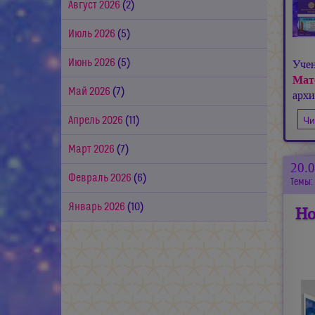
Август 2026
(2)
Июль 2026
(5)
Июнь 2026
(5)
Уче
Мат
Май 2026
(7)
арх
Чи
Апрель 2026
(11)
Март 2026
(7)
20.
Февраль 2026
(6)
Темы:
Январь 2026
(10)
Но