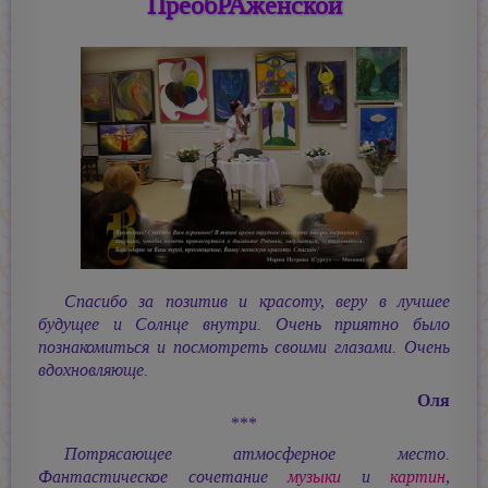
ПреобРАженской
Спасибо за позитив и красоту, веру в лучшее
будущее и Солнце внутри. Очень приятно было
познакомиться и посмотреть своими глазами. Очень
вдохновляюще.
Оля
***
Потрясающее атмосферное место.
Фантастическое сочетание
музыки
и
картин
,