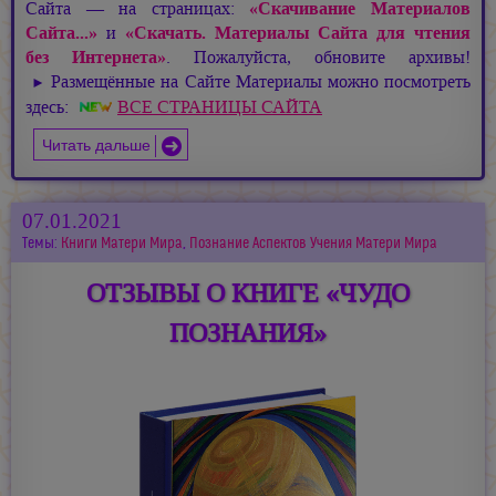
Сайта — на страницах:
«Скачивание Материалов
Сайта...»
и
«Скачать. Материалы Сайта для чтения
без Интернета»
. Пожалуйста, обновите архивы!
Размещённые на Сайте Материалы можно посмотреть
►
здесь:
ВСЕ СТРАНИЦЫ САЙТА
Читать дальше
07.01.2021
Темы:
Книги Матери Мира
,
Познание Аспектов Учения Матери Мира
ОТЗЫВЫ О КНИГЕ «ЧУДО
ПОЗНАНИЯ»