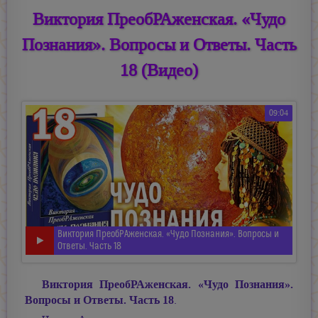
Виктория ПреобРАженская. «Чудо
Познания». Вопросы и Ответы. Часть
18 (Видео)
09:04
Виктория ПреобРАженская. «Чудо Познания». Вопросы и
Ответы. Часть 18
Виктория ПреобРАженская. «Чудо Познания».
Вопросы и Ответы. Часть 18
.