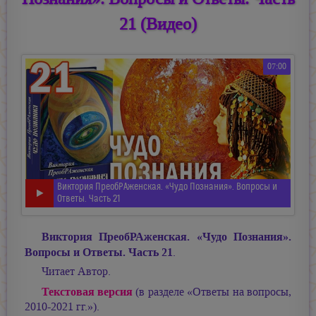
21 (Видео)
07:00
Виктория ПреобРАженская. «Чудо Познания». Вопросы и
Ответы. Часть 21
Виктория ПреобРАженская. «Чудо Познания».
Вопросы и Ответы. Часть 21
.
Читает Автор.
Текстовая версия
(в разделе «Ответы на вопросы,
2010-2021 гг.»).