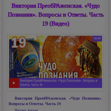
Виктория ПреобРАженская. «Чудо
Познания». Вопросы и Ответы. Часть
19 (Видео)
09:00
Виктория ПреобРАженская. «Чудо Познания». Вопросы и
Ответы. Часть 19
Виктория ПреобРАженская. «Чудо Познания».
Вопросы и Ответы. Часть 19
.
Читает Автор.