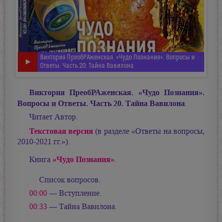
Виктория ПреобРАженская. «Чудо Познания». Вопросы и
Ответы. Часть 20. Тайна Вавилона
Виктория ПреобРАженская. «Чудо Познания».
Вопросы и Ответы. Часть 20. Тайна Вавилона
.
Читает Автор.
Текстовая версия
(в разделе «Ответы на вопросы,
2010-2021 гг.»).
«Чудо Познания»
Книга
.
Список вопросов.
00:00
— Вступление.
00:33
— Тайна Вавилона.