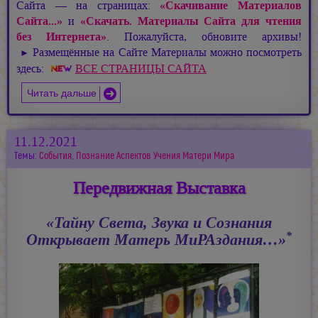
Сайта — на страницах:
«Скачивание Материалов
Сайта...»
и
«Скачать. Материалы Сайта для чтения
без Интернета»
. Пожалуйста, обновите архивы!
Размещённые на Сайте Материалы можно посмотреть
►
здесь:
ВСЕ СТРАНИЦЫ САЙТА
Читать дальше
11.12.2021
Темы:
События
,
Познание Аспектов Учения Матери Мира
Передвижная Выставка
«Тайну Света, Звука и Сознания
*
Открывает Матерь МиРАздания…»