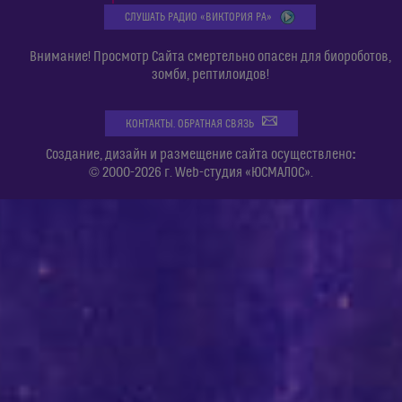
СЛУШАТЬ РАДИО «ВИКТОРИЯ РА»
Внимание! Просмотр Сайта смертельно опасен для биороботов,
зомби, рептилоидов!
КОНТАКТЫ. ОБРАТНАЯ СВЯЗЬ
:
Создание, дизайн и размещение сайта осуществлено
© 2000-2026 г. Web-студия «ЮСМАЛОС».