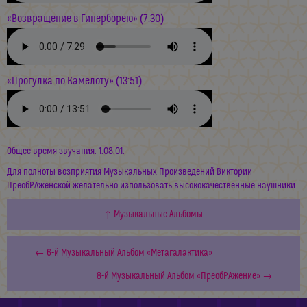
«Возвращение в Гиперборею» (7:30)
«Прогулка по Камелоту» (13:51)
Общее время звучания: 1:08:01.
Для полноты возприятия Музыкальных Произведений Виктории
ПреобРАженской желательно изпользовать высококачественные наушники.
↑ Музыкальные Альбомы
← 6-й Музыкальный Альбом «Метагалактика»
8-й Музыкальный Альбом «ПреобРАжение» →