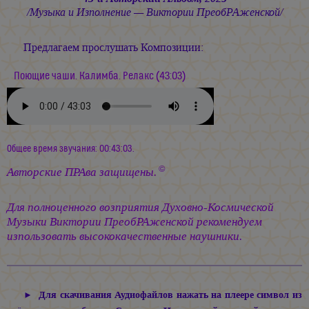
/Музыка и Изполнение — Виктории ПреобРАженской/
Предлагаем прослушать Композиции:
Поющие чаши. Калимба. Релакс (43:03)
Общее время звучания: 00:43:03.
©
Авторские ПРАва защищены.
Для полноценного возприятия Духовно-Космической
Музыки Виктории ПреобРАженской рекомендуем
изпользовать высококачественные наушники.
Для скачивания Аудиофайлов нажать на плеере символ из
►