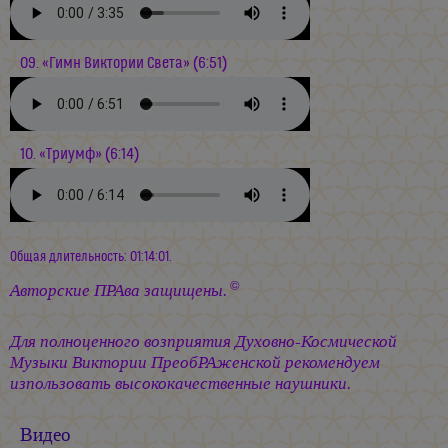
09. «Гимн Виктории Света» (6:51)
10. «Триумф» (6:14)
Общая длительность: 01:14:01.
©
Авторские ПРАва защищены.
Для полноценного возприятия Духовно-Космической
Музыки Виктории ПреобРАженской рекомендуем
изпользовать высококачественные наушники.
Видео