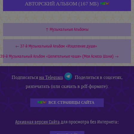
АВТОРСКИЙ АЛЬБОМ (167 МБ)
↑ Музыкальные Альбомы
← 37-й Музыкальный Альбом «Изцеление души»
39-й Музыкальный Альбом «Целительные чаши» (Моя Аскеза Шани) →
Подписаться
на Telegram
Поделиться в соцсетях,
разпечатать (или скачать в pdf-формате):
ВСЕ СТРАНИЦЫ САЙТА
:
Архивная версия Сайта
для просмотра без Интернета