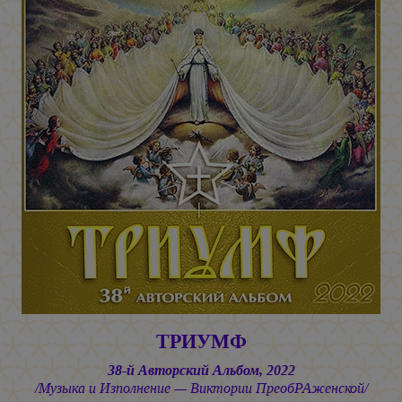
ТРИУМФ
38-й Авторский Альбом, 2022
/Музыка и Изполнение — Виктории ПреобРАженской/