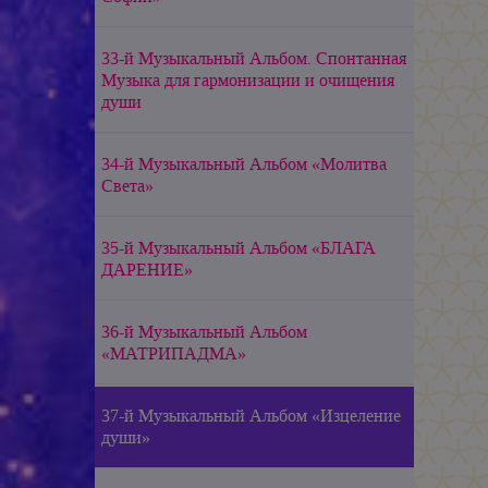
33-й Музыкальный Альбом. Спонтанная
Музыка для гармонизации и очищения
души
34-й Музыкальный Альбом «Молитва
Света»
35-й Музыкальный Альбом «БЛАГА
ДАРЕНИЕ»
36-й Музыкальный Альбом
«МАТРИПАДМА»
37-й Музыкальный Альбом «Изцеление
души»