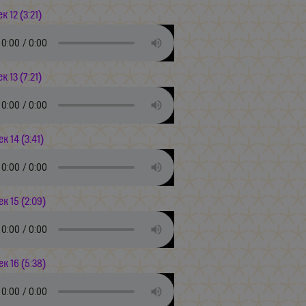
ек 12 (3:21)
ек 13 (7:21)
ек 14 (3:41)
ек 15 (2:09)
ек 16 (5:38)