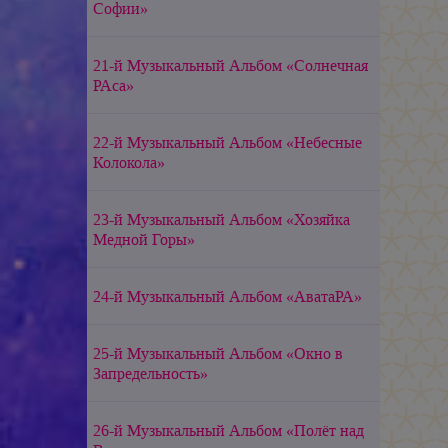
Софии»
21-й Музыкальный Альбом «Солнечная
РАса»
22-й Музыкальный Альбом «Небесные
Колокола»
23-й Музыкальный Альбом «Хозяйка
Медной Горы»
24-й Музыкальный Альбом «АватаРА»
25-й Музыкальный Альбом «Окно в
Запредельность»
26-й Музыкальный Альбом «Полёт над