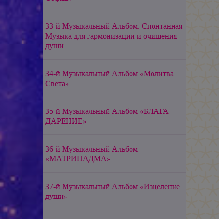
33-й Музыкальный Альбом. Спонтанная
Музыка для гармонизации и очищения
души
34-й Музыкальный Альбом «Молитва
Света»
35-й Музыкальный Альбом «БЛАГА
ДАРЕНИЕ»
36-й Музыкальный Альбом
«МАТРИПАДМА»
37-й Музыкальный Альбом «Изцеление
души»