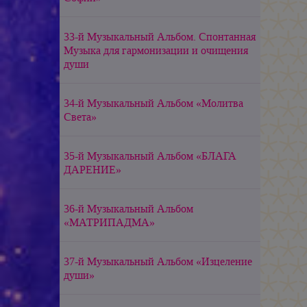
33-й Музыкальный Альбом. Спонтанная
Музыка для гармонизации и очищения
души
34-й Музыкальный Альбом «Молитва
Света»
35-й Музыкальный Альбом «БЛАГА
ДАРЕНИЕ»
36-й Музыкальный Альбом
«МАТРИПАДМА»
37-й Музыкальный Альбом «Изцеление
души»