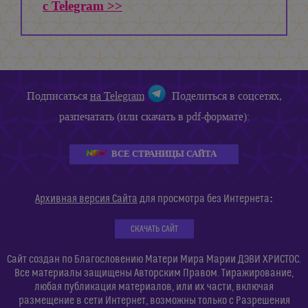
с Telegram >>
Подписаться
на Telegram
Поделиться в соцсетях,
разпечатать (или скачать в pdf-формате):
ВСЕ СТРАНИЦЫ САЙТА
:
Архивная версия Сайта
для просмотра без Интернета
СКАЧАТЬ САЙТ
Сайт создан по Благословению Матери Мира Марии ДЭВИ ХРИСТОС.
Все материалы защищены Авторским Правом. Тиражирование,
любая публикация материалов, или их части, включая
размещение в сети Интернет, возможны только с Разрешения