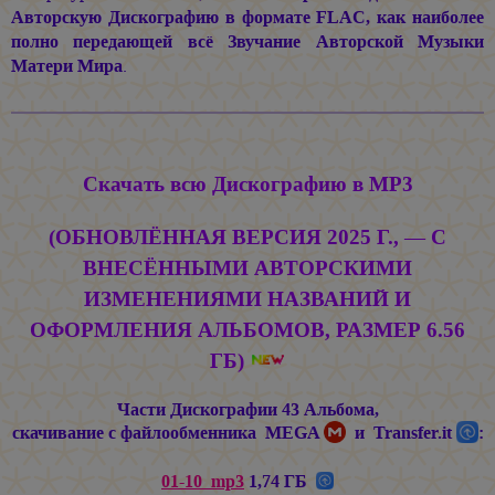
Авторскую Дискографию в формате FLAC, как наиболее
полно передающей всё Звучание Авторской Музыки
Матери Мира
.
Скачать всю Дискографию в MP3
(ОБНОВЛЁННАЯ ВЕРСИЯ 2025 Г., — С
ВНЕСЁННЫМИ АВТОРСКИМИ
ИЗМЕНЕНИЯМИ НАЗВАНИЙ И
ОФОРМЛЕНИЯ АЛЬБОМОВ, РАЗМЕР 6.56
ГБ)
Части Дискографии 43 Альбома,
скачивание с файлообменника MEGA
и Transfer.it
:
01-10_mp3
1,74 ГБ