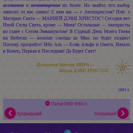
осознание
и
неповторение
их более. Но знайте, что выбор
зависит от вас самих! С кем вы — с Антихристом? Или: с
Матерью Света —
МАРИЕЙ ДЭВИ ХРИСТОС?
Сегодня нет
Иной Силы Света, кроме — Меня! Остальные — лжехристы
во главе с Сетом-Эммануилом! В Судный День Моего Гнева
на Небесах — возопят слепцы ко Мне, но будет поздно!
Посему, прозрейте! Ибо Азъ — Есмь Альфа и Омега, Начало
и Конец, Первая и Последняя! Да Будет Свет!
Истинная Матерь МИРА —
Мария ДЭВИ ХРИСТОС
1993 г.
Статьи 1990-1993 гг.
Предыдущий
Следующий