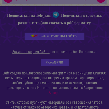
Подписаться
на Telegram
Поделиться в соцсетях,
разпечатать (или скачать в pdf-формате):
ВСЕ СТРАНИЦЫ САЙТА
:
Архивная версия Сайта
для просмотра без Интернета
СКАЧАТЬ САЙТ
Сайт создан по Благословению Матери Мира Марии ДЭВИ ХРИСТОС.
Все материалы защищены Авторским Правом. Тиражирование,
любая публикация материалов, или их части, включая
размещение в сети Интернет, возможны только с Разрешения
Автора
.
Сайты, которые публикуют материалы без Разрешения Автора,
нарушают закон об Авторских Правах, и их деятельность