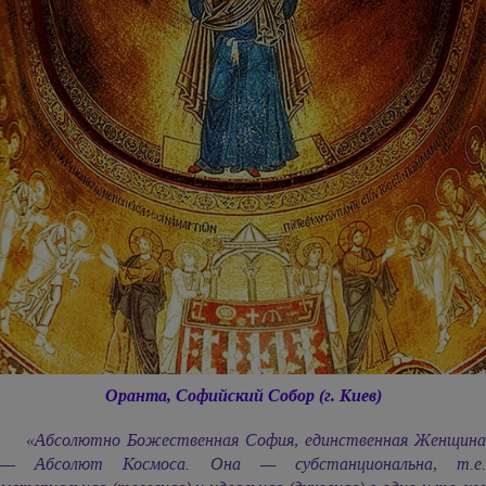
Оранта, Софийский Собор (г. Киев)
«Абсолютно Божественная София, единственная Женщина
— Абсолют Космоса. Она — субстанциональна, т.е.