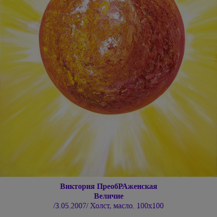
Виктория ПреобРАженская
Величие
/3.05.2007/ Холст, масло. 100х100