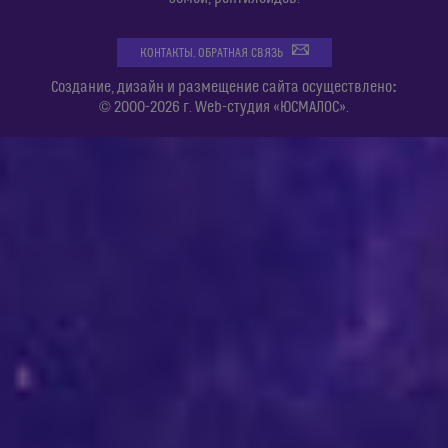
КОНТАКТЫ. ОБРАТНАЯ СВЯЗЬ
:
Создание, дизайн и размещение сайта осуществлено
© 2000-2026 г. Web-студия «ЮСМАЛОС».