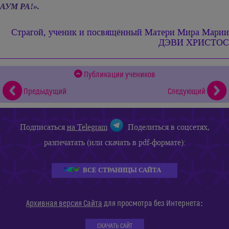
АУМ РА!».
Страгой, ученик и посвящённый
Матери Мира Марии
ДЭВИ ХРИСТОС
Публикации учеников
Предыдущий
Следующий
Подписаться
на Telegram
Поделиться в соцсетях,
разпечатать (или скачать в pdf-формате):
ВСЕ СТРАНИЦЫ САЙТА
:
Архивная версия Сайта
для просмотра без Интернета
СКАЧАТЬ САЙТ