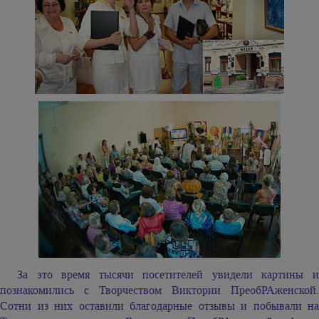
За это время тысячи посетителей увидели картины и
познакомились с Творчеством Виктории ПреобРАженской.
Сотни из них оставили благодарные отзывы и побывали на