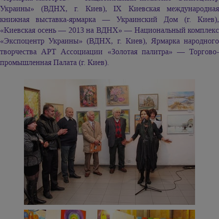
Украины» (ВДНХ, г. Киев), IX Киевская международная
книжная выставка-ярмарка — Украинский Дом (г. Киев),
«Киевская осень — 2013 на ВДНХ» — Национальный комплекс
«Экспоцентр Украины» (ВДНХ, г. Киев), Ярмарка народного
творчества АРТ Ассоциации «Золотая палитра» — Торгово-
промышленная Палата (г. Киев).