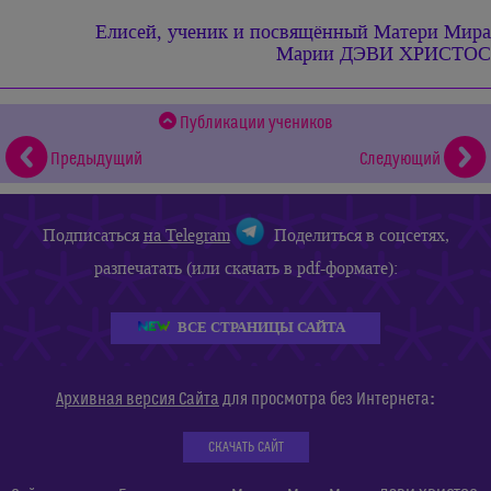
Елисей, ученик и посвящённый
Матери Мира
Марии ДЭВИ ХРИСТОС
Публикации учеников
Предыдущий
Следующий
Подписаться
на Telegram
Поделиться в соцсетях,
разпечатать (или скачать в pdf-формате):
ВСЕ СТРАНИЦЫ САЙТА
:
Архивная версия Сайта
для просмотра без Интернета
СКАЧАТЬ САЙТ