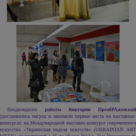
Неоднократно
работы Виктории ПреобРАженско
удостаивались наград и занимали первые места на выставках-
конкурсах: на Международной выставке-конкурсе современного
искусства «Украинская неделя искусств» (UKRAINIAN ART