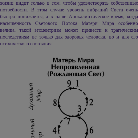
жизни видит только в том, чтобы удовлетворять собственные
потребности. В этом случае уровень вибраций Света очень
быстро понижается, а в наше Апокалиптическое время, когда
насыщенность Светового Потока Матери Мира особенно
велика, такой эгоцентризм может привести к трагическим
последствиям не только для здоровья человека, но и для его
психического состояния.