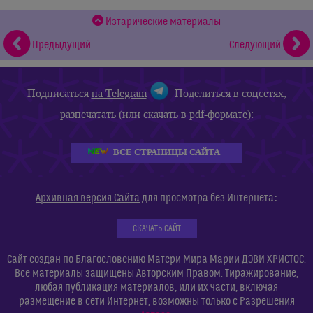
Изтарические материалы
Предыдущий
Следующий
Подписаться
на Telegram
Поделиться в соцсетях,
разпечатать (или скачать в pdf-формате):
ВСЕ СТРАНИЦЫ САЙТА
:
Архивная версия Сайта
для просмотра без Интернета
СКАЧАТЬ САЙТ
Сайт создан по Благословению Матери Мира Марии ДЭВИ ХРИСТОС.
Все материалы защищены Авторским Правом. Тиражирование,
любая публикация материалов, или их части, включая
размещение в сети Интернет, возможны только с Разрешения