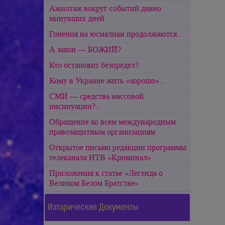
Ажиотаж вокруг событий давно
минувших дней
Гонения на юсмалиан продолжаются...
А закон — БОЖИЙ?
Кто остановит безпредел?
Кому в Украине жить «хорошо»...
СМИ — средства массовой
инсинуации?..
Обращение ко всем международным
правозащитным организациям
Открытое письмо редакции программы
телеканала НТВ «Криминал»
Приложения к статье «Легенда о
Великом Белом Братстве»
Изтарические Документы