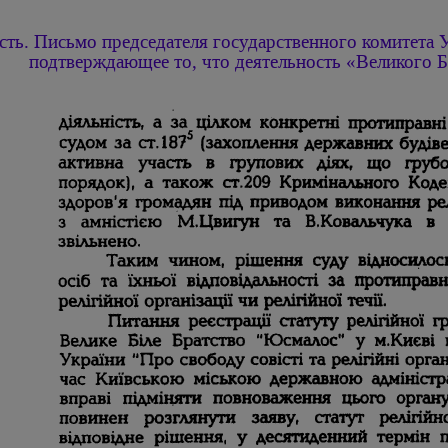
асть. Письмо председателя государственного комитета
подтверждающее то, что деятельность «Великого Б