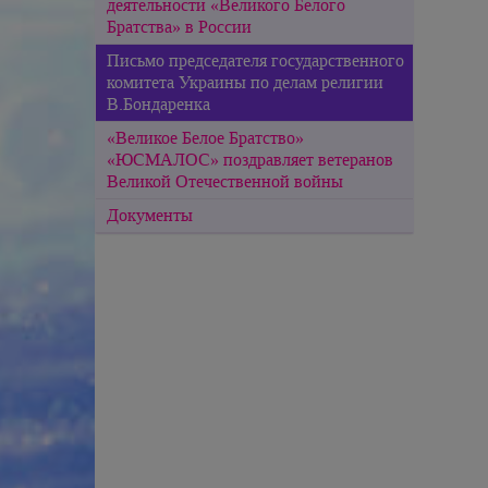
деятельности «Великого Белого
Братства» в России
Письмо председателя государственного
комитета Украины по делам религии
В.Бондаренка
«Великое Белое Братство»
«ЮСМАЛОС» поздравляет ветеранов
Великой Отечественной войны
Документы